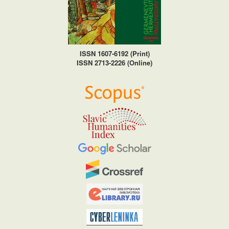
ISSN 1607-6192 (Print)
ISSN 2713-2226 (Online)