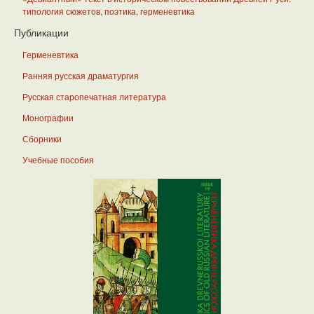
типология сюжетов, поэтика, герменевтика
Публикации
Герменевтика
Ранняя русская драматургия
Русская старопечатная литература
Монографии
Сборники
Учебные пособия