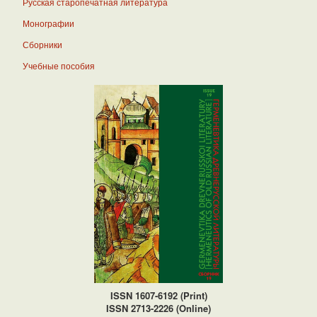
Русская старопечатная литература
Монографии
Сборники
Учебные пособия
ISSN 1607-6192 (Print)
ISSN 2713-2226 (Online)