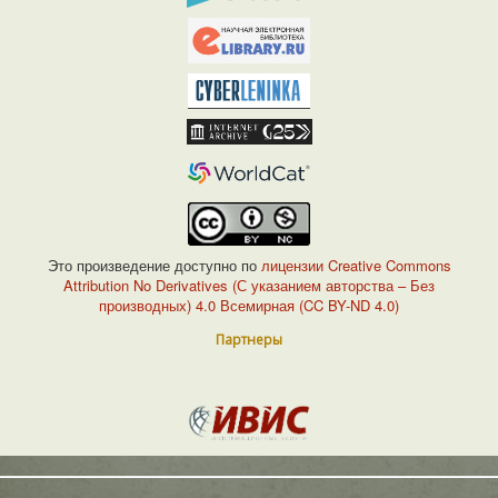
Это произведение доступно по
лицензии Creative Commons
Attribution No Derivatives (С указанием авторства – Без
производных) 4.0 Всемирная (CC BY-ND 4.0)
Партнеры