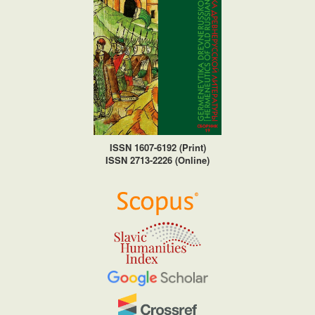
ISSN 1607-6192 (Print)
ISSN 2713-2226 (Online)