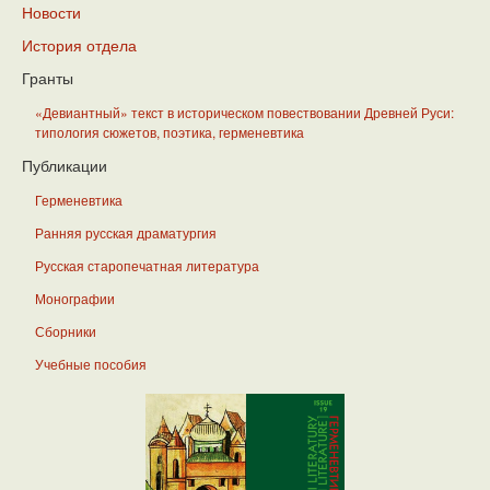
Новости
История отдела
Гранты
«Девиантный» текст в историческом повествовании Древней Руси:
типология сюжетов, поэтика, герменевтика
Публикации
Герменевтика
Ранняя русская драматургия
Русская старопечатная литература
Монографии
Сборники
Учебные пособия